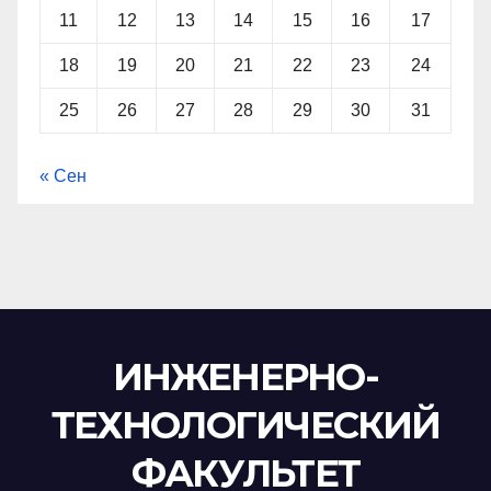
11
12
13
14
15
16
17
18
19
20
21
22
23
24
25
26
27
28
29
30
31
« Сен
ИНЖЕНЕРНО-
ТЕХНОЛОГИЧЕСКИЙ
ФАКУЛЬТЕТ