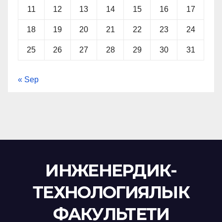
11
12
13
14
15
16
17
18
19
20
21
22
23
24
25
26
27
28
29
30
31
« Sep
ИНЖЕНЕРДИК-
ТЕХНОЛОГИЯЛЫК
ФАКУЛЬТЕТИ