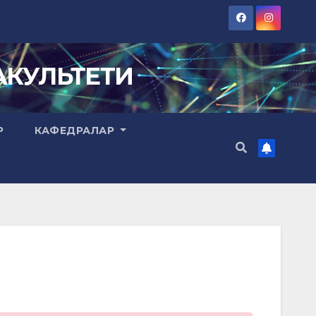
КУЛЬТЕТИ
Р
КАФЕДРАЛАР