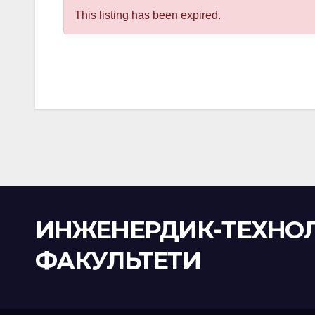
This listing has been expired.
ИНЖЕНЕРДИК-ТЕХНО
ФАКУЛЬТЕТИ