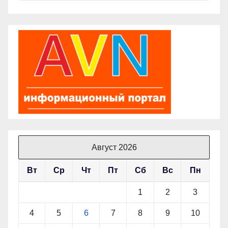
Август 2026
Вт
Ср
Чт
Пт
Сб
Вс
Пн
1
2
3
4
5
6
7
8
9
10