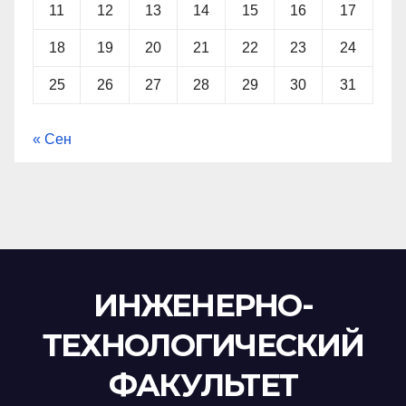
11
12
13
14
15
16
17
18
19
20
21
22
23
24
25
26
27
28
29
30
31
« Сен
ИНЖЕНЕРНО-
ТЕХНОЛОГИЧЕСКИЙ
ФАКУЛЬТЕТ